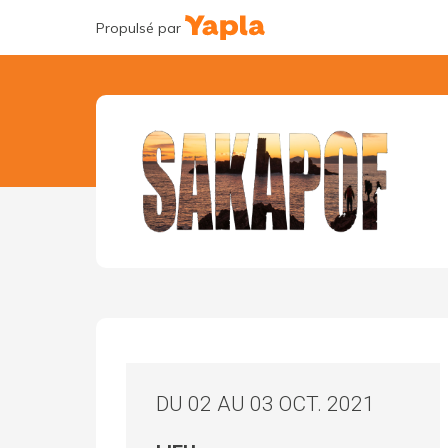
Propulsé par
DU 02 AU 03 OCT. 2021