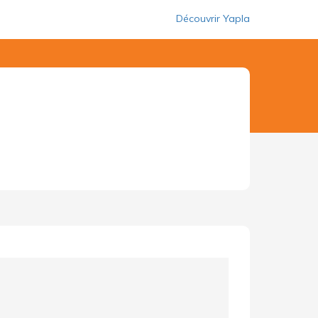
Découvrir Yapla