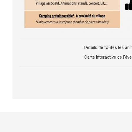
Détails de toutes les an
Carte interactive de l'év