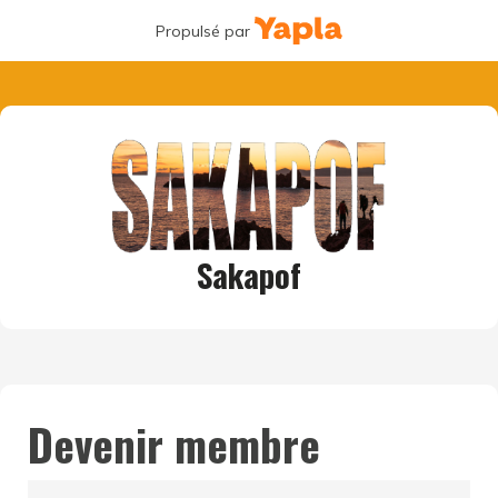
Propulsé par
Sakapof
Devenir membre