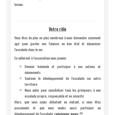
locaux.
Votre rôle
Vous êtes de plus en plus nombreux à vous demander comment
agir pour garder nos falaises en bon état et dynamiser
l'escalade dans le var.
En adhérent à l'association vous pouvez
D
evenir bénévole et participer à nos actions et
évènements
Soutenir le développement de l'escalade sur notre
territoire
Nous aider pour sensibiliser tous les grimpeurs à une
escalade propre, responsable et en sécurité
Alors, que vous soyez débutant ou mutant, si vous êtes
passionnés et que vous voulez aussi participer au
développement de l'escalade,
rejoignez nous !!!