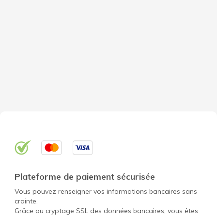
Plateforme de paiement sécurisée
Vous pouvez renseigner vos informations bancaires sans
crainte.
Grâce au cryptage SSL des données bancaires, vous êtes