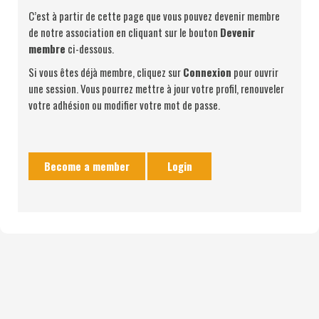
C’est à partir de cette page que vous pouvez devenir membre
de notre association en cliquant sur le bouton
Devenir
membre
ci-dessous.
Si vous êtes déjà membre, cliquez sur
Connexion
pour ouvrir
une session. Vous pourrez mettre à jour votre profil, renouveler
votre adhésion ou modifier votre mot de passe.
Become a member
Login