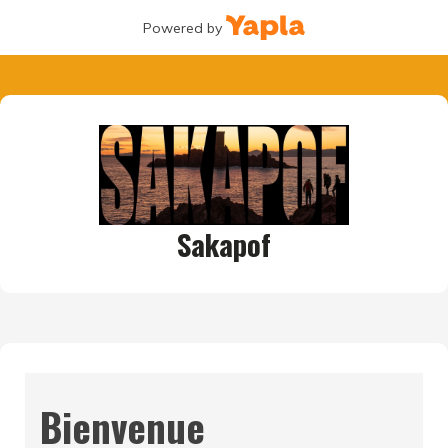
Powered by
Sakapof
Bienvenue