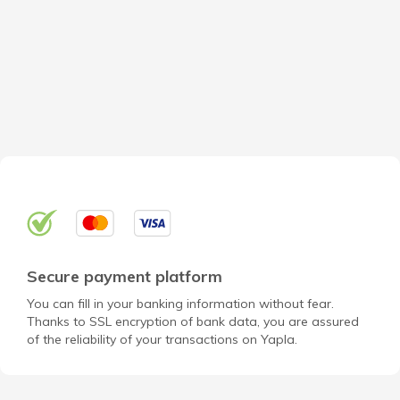
Secure payment platform
You can fill in your banking information without fear.
Thanks to SSL encryption of bank data, you are assured
of the reliability of your transactions on Yapla.